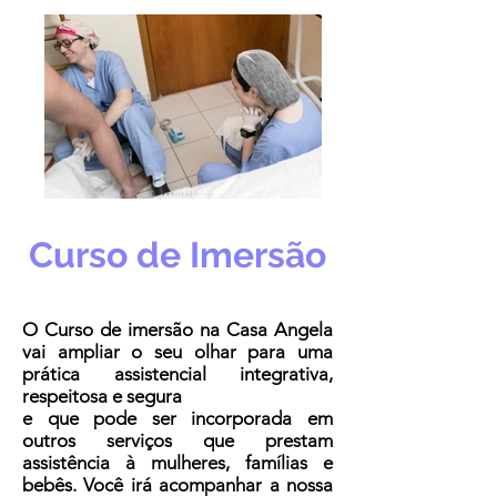
Curso de Imersão
O Curso de imersão na Casa Angela
vai ampliar o seu olhar para uma
prática assistencial integrativa,
respeitosa e segura
e que pode ser incorporada em
outros serviços que prestam
assistência à mulheres, famílias e
bebês. Você irá acompanhar a nossa