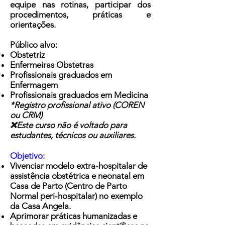
equipe nas rotinas, participar dos
procedimentos, práticas e
orientações.
Público alvo:
Obstetriz
Enfermeiras Obstetras
Profissionais graduados em
Enfermagem
Profissionais graduados em Medicina
*Registro profissional ativo (COREN
ou CRM)
❌Este curso não é voltado para
estudantes, técnicos ou auxiliares.
Objetivo:
Vivenciar modelo extra-hospitalar de
assistência obstétrica e neonatal em
Casa de Parto (Centro de Parto
Normal peri-hospitalar) no exemplo
da Casa Angela.
Aprimorar práticas humanizadas e